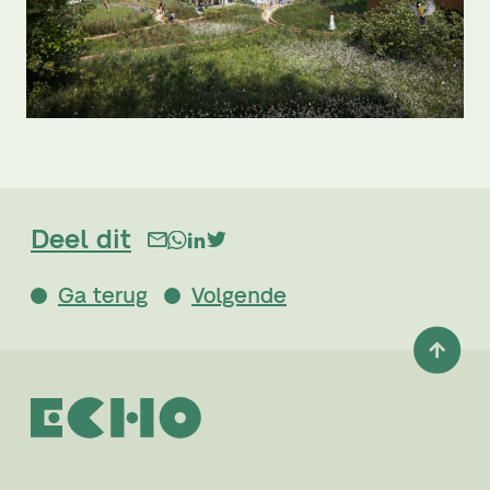
Deel dit
Ga terug
Volgende