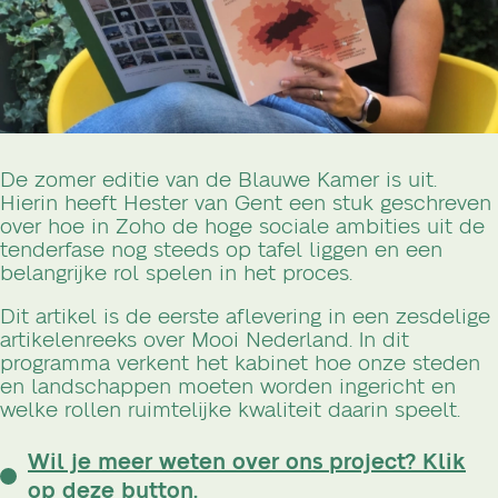
De zomer editie van de Blauwe Kamer is uit.
Hierin heeft Hester van Gent een stuk geschreven
over hoe in Zoho de hoge sociale ambities uit de
tenderfase nog steeds op tafel liggen en een
belangrijke rol spelen in het proces.
Dit artikel is de eerste aflevering in een zesdelige
artikelenreeks over Mooi Nederland. In dit
programma verkent het kabinet hoe onze steden
en landschappen moeten worden ingericht en
welke rollen ruimtelijke kwaliteit daarin speelt.
Wil je meer weten over ons project? Klik
op deze button.