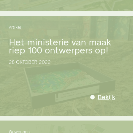
Artikel
Het ministerie van maak
riep 100 ontwerpers op!
28 OKTOBER 2022
Bekijk
Gewonnen