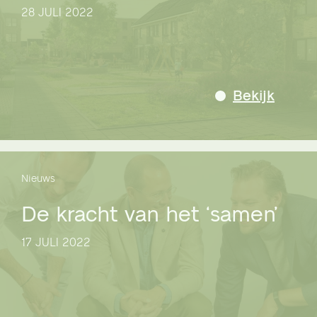
28 JULI 2022
Bekijk
Nieuws
De kracht van het ‘samen’
17 JULI 2022