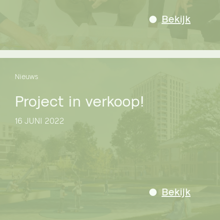
Bekijk
Nieuws
Project in verkoop!
16 JUNI 2022
Bekijk