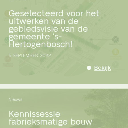
Geselecteerd voor het
uitwerken van de
gebiedsvisie van de
gemeente ‘s-
Hertogenbosch!
5 SEPTEMBER 2022
Bekijk
Nieuws
Kennissessie
fabrieksmatige bouw