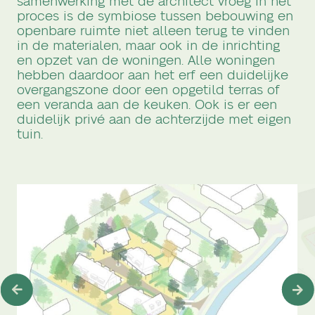
samenwerking met de architect vroeg in het
proces is de symbiose tussen bebouwing en
openbare ruimte niet alleen terug te vinden
in de materialen, maar ook in de inrichting
en opzet van de woningen. Alle woningen
hebben daardoor aan het erf een duidelijke
overgangszone door een opgetild terras of
een veranda aan de keuken. Ook is er een
duidelijk privé aan de achterzijde met eigen
tuin.