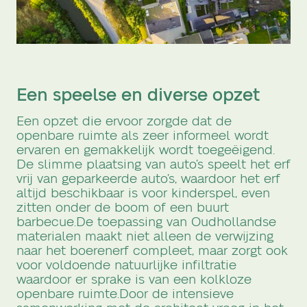
Een speelse en diverse opzet
Een opzet die ervoor zorgde dat de
openbare ruimte als zeer informeel wordt
ervaren en gemakkelijk wordt toegeëigend.
De slimme plaatsing van auto’s speelt het erf
vrij van geparkeerde auto’s, waardoor het erf
altijd beschikbaar is voor kinderspel, even
zitten onder de boom of een buurt
barbecue.
De toepassing van Oudhollandse
materialen maakt niet alleen de verwijzing
naar het boerenerf compleet, maar zorgt ook
voor voldoende natuurlijke infiltratie
waardoor er sprake is van een kolkloze
openbare ruimte.
Door de intensieve