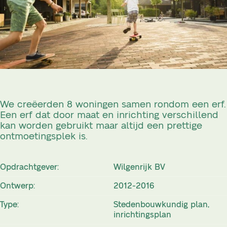
We creëerden 8 woningen samen rondom een erf.
Een erf dat door maat en inrichting verschillend
kan worden gebruikt maar altijd een prettige
ontmoetingsplek is.
Opdrachtgever:
Wilgenrijk BV
Ontwerp:
2012-2016
Type:
Stedenbouwkundig plan,
inrichtingsplan