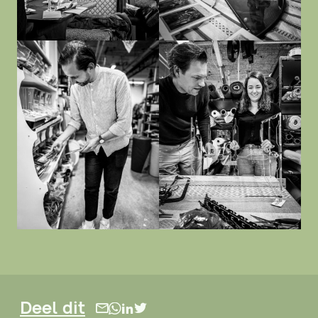
Deel dit