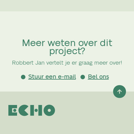
Meer weten over dit
project?
Robbert Jan vertelt je er graag meer over!
Stuur een e-mail
Bel ons