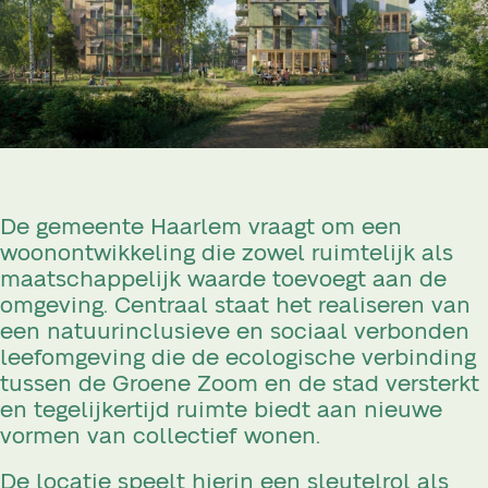
De gemeente Haarlem vraagt om een
woonontwikkeling die zowel ruimtelijk als
maatschappelijk waarde toevoegt aan de
omgeving. Centraal staat het realiseren van
een natuurinclusieve en sociaal verbonden
leefomgeving die de ecologische verbinding
tussen de Groene Zoom en de stad versterkt
en tegelijkertijd ruimte biedt aan nieuwe
vormen van collectief wonen.
De locatie speelt hierin een sleutelrol als