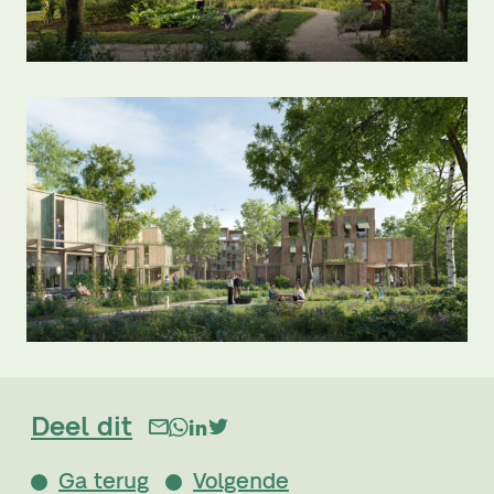
Deel dit
Ga terug
Volgende