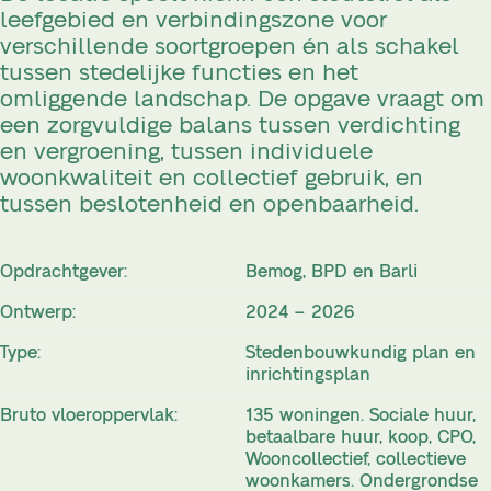
leefgebied en verbindingszone voor
verschillende soortgroepen én als schakel
tussen stedelijke functies en het
omliggende landschap. De opgave vraagt om
een zorgvuldige balans tussen verdichting
en vergroening, tussen individuele
woonkwaliteit en collectief gebruik, en
tussen beslotenheid en openbaarheid.
Opdrachtgever:
Bemog, BPD en Barli
Ontwerp:
2024 – 2026
Type:
Stedenbouwkundig plan en
inrichtingsplan
Bruto vloeroppervlak:
135 woningen. Sociale huur,
betaalbare huur, koop, CPO,
Wooncollectief, collectieve
woonkamers. Ondergrondse