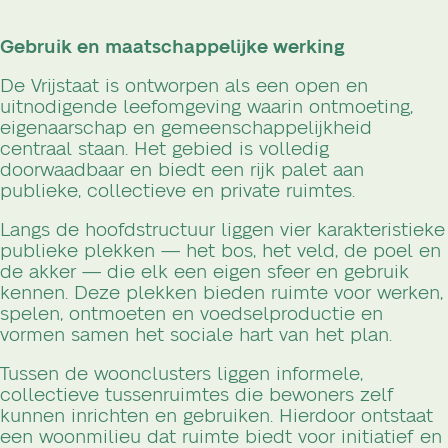
Gebruik en maatschappelijke werking
De Vrijstaat is ontworpen als een open en
uitnodigende leefomgeving waarin ontmoeting,
eigenaarschap en gemeenschappelijkheid
centraal staan. Het gebied is volledig
doorwaadbaar en biedt een rijk palet aan
publieke, collectieve en private ruimtes.
Langs de hoofdstructuur liggen vier karakteristieke
publieke plekken — het bos, het veld, de poel en
de akker — die elk een eigen sfeer en gebruik
kennen. Deze plekken bieden ruimte voor werken,
spelen, ontmoeten en voedselproductie en
vormen samen het sociale hart van het plan.
Tussen de woonclusters liggen informele,
collectieve tussenruimtes die bewoners zelf
kunnen inrichten en gebruiken. Hierdoor ontstaat
een woonmilieu dat ruimte biedt voor initiatief en