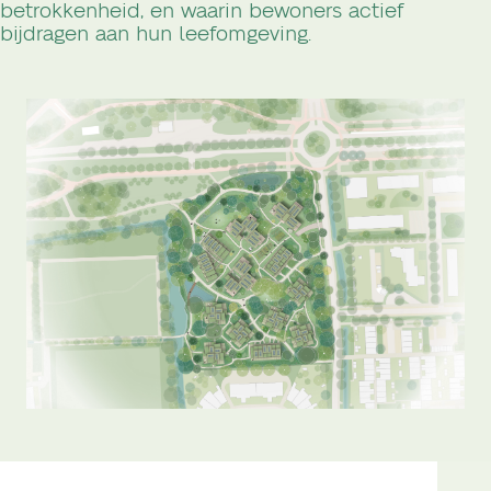
betrokkenheid, en waarin bewoners actief
bijdragen aan hun leefomgeving.