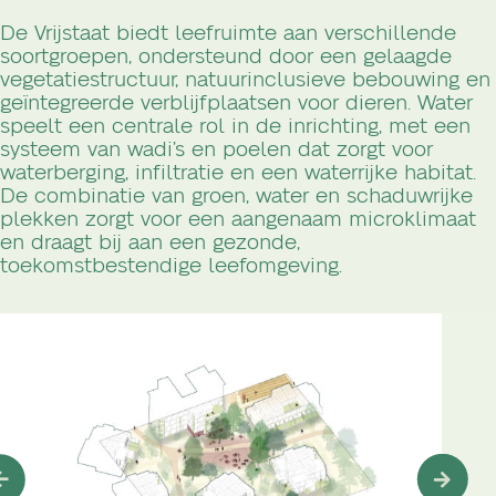
De Vrijstaat biedt leefruimte aan verschillende
soortgroepen, ondersteund door een gelaagde
vegetatiestructuur, natuurinclusieve bebouwing en
geïntegreerde verblijfplaatsen voor dieren. Water
speelt een centrale rol in de inrichting, met een
systeem van wadi’s en poelen dat zorgt voor
waterberging, infiltratie en een waterrijke habitat.
De combinatie van groen, water en schaduwrijke
plekken zorgt voor een aangenaam microklimaat
en draagt bij aan een gezonde,
toekomstbestendige leefomgeving.