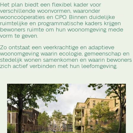
Het plan biedt een flexibel kader voor
verschillende woonvormen, waaronder
wooncoöperaties en CPO. Binnen duidelijke
ruimtelijke en programmatische kaders krijgen
bewoners ruimte om hun woonomgeving mede
vorm te geven.
Zo ontstaat een veerkrachtige en adaptieve
woonomgeving waarin ecologie, gemeenschap en
stedelijk wonen samenkomen en waarin bewoners
zich actief verbinden met hun leefomgeving.