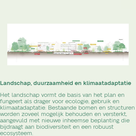
Landschap, duurzaamheid en klimaatadaptatie
Het landschap vormt de basis van het plan en
fungeert als drager voor ecologie, gebruik en
klimaatadaptatie. Bestaande bomen en structuren
worden zoveel mogelijk behouden en versterkt,
aangevuld met nieuwe inheemse beplanting die
bijdraagt aan biodiversiteit en een robuust
ecosysteem.