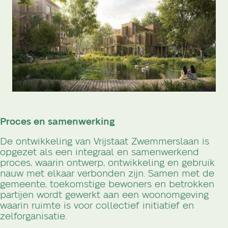
Proces en samenwerking
De ontwikkeling van Vrijstaat Zwemmerslaan is
opgezet als een integraal en samenwerkend
proces, waarin ontwerp, ontwikkeling en gebruik
nauw met elkaar verbonden zijn. Samen met de
gemeente, toekomstige bewoners en betrokken
partijen wordt gewerkt aan een woonomgeving
waarin ruimte is voor collectief initiatief en
zelforganisatie.