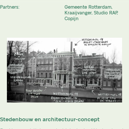
Partners:
Gemeente Rotterdam,
Kraaijvanger, Studio RAP,
Copijn
Stedenbouw en architectuur-concept