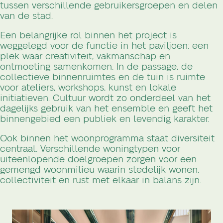
tussen verschillende gebruikersgroepen en delen
van de stad.
Een belangrijke rol binnen het project is
weggelegd voor de functie in het paviljoen: een
plek waar creativiteit, vakmanschap en
ontmoeting samenkomen. In de passage, de
collectieve binnenruimtes en de tuin is ruimte
voor ateliers, workshops, kunst en lokale
initiatieven. Cultuur wordt zo onderdeel van het
dagelijks gebruik van het ensemble en geeft het
binnengebied een publiek en levendig karakter.
Ook binnen het woonprogramma staat diversiteit
centraal. Verschillende woningtypen voor
uiteenlopende doelgroepen zorgen voor een
gemengd woonmilieu waarin stedelijk wonen,
collectiviteit en rust met elkaar in balans zijn.