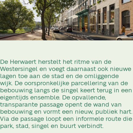
De Herwaert herstelt het ritme van de
Westersingel en voegt daarnaast ook nieuwe
lagen toe aan de stad en de omliggende
wijk. De oorspronkelijke parcellering van de
bebouwing langs de singel keert terug in een
eigentijds ensemble. De opvallende,
transparante passage opent de wand van
bebouwing en vormt een nieuw, publiek hart.
Via de passage loopt een informele route die
park, stad, singel en buurt verbindt.