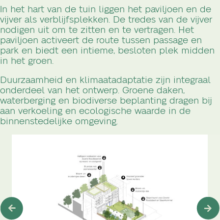
In het hart van de tuin liggen het paviljoen en de
vijver als verblijfsplekken. De tredes van de vijver
nodigen uit om te zitten en te vertragen. Het
paviljoen activeert de route tussen passage en
park en biedt een intieme, besloten plek midden
in het groen.
Duurzaamheid en klimaatadaptatie zijn integraal
onderdeel van het ontwerp. Groene daken,
waterberging en biodiverse beplanting dragen bij
aan verkoeling en ecologische waarde in de
binnenstedelijke omgeving.