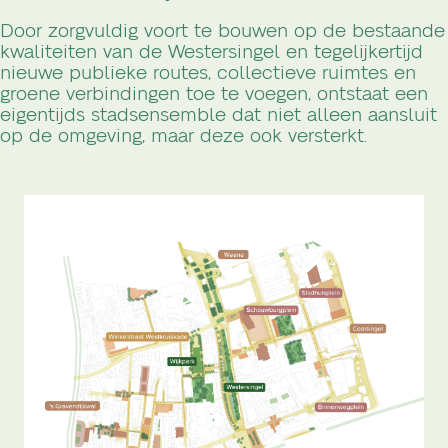
Door zorgvuldig voort te bouwen op de bestaande
kwaliteiten van de Westersingel en tegelijkertijd
nieuwe publieke routes, collectieve ruimtes en
groene verbindingen toe te voegen, ontstaat een
eigentijds stadsensemble dat niet alleen aansluit
op de omgeving, maar deze ook versterkt.