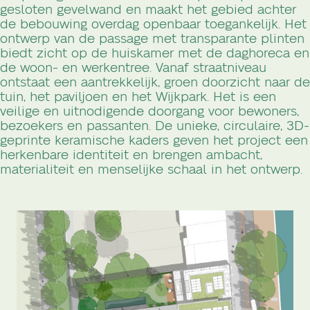
gesloten gevelwand en maakt het gebied achter
de bebouwing overdag openbaar toegankelijk. Het
ontwerp van de passage met transparante plinten
biedt zicht op de huiskamer met de daghoreca en
de woon- en werkentree. Vanaf straatniveau
ontstaat een aantrekkelijk, groen doorzicht naar de
tuin, het paviljoen en het Wijkpark. Het is een
veilige en uitnodigende doorgang voor bewoners,
bezoekers en passanten. De unieke, circulaire, 3D-
geprinte keramische kaders geven het project een
herkenbare identiteit en brengen ambacht,
materialiteit en menselijke schaal in het ontwerp.