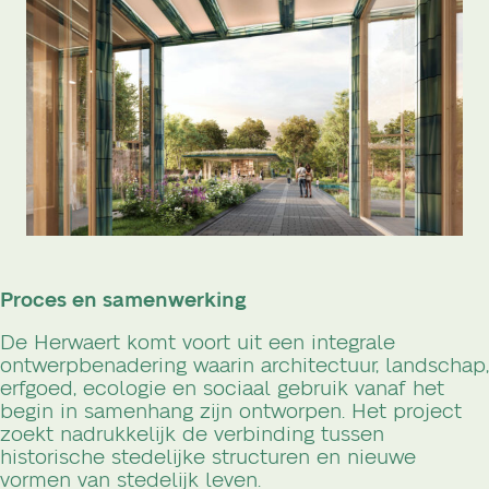
Proces en samenwerking
De Herwaert komt voort uit een integrale
ontwerpbenadering waarin architectuur, landschap,
erfgoed, ecologie en sociaal gebruik vanaf het
begin in samenhang zijn ontworpen. Het project
zoekt nadrukkelijk de verbinding tussen
historische stedelijke structuren en nieuwe
vormen van stedelijk leven.