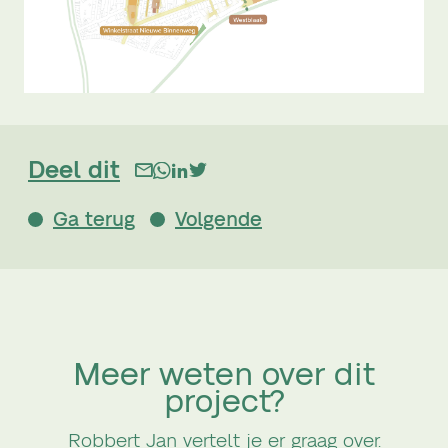
Deel dit
Ga terug
Volgende
Meer weten over dit
project?
Robbert Jan vertelt je er graag over.