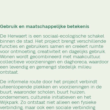
Gebruik en maatschappelijke betekenis
De Herwaert is een sociaal-ecologische schakel
binnen de stad. Het project brengt verschillende
functies en gebruikers samen en creëert ruimte
voor ontmoeting, creativiteit en dagelijks gebruik.
Wonen wordt gecombineerd met maakcultuur,
collectieve voorzieningen en daghoreca, waardoor
een levendig en gemengd stedelijk milieu
ontstaat.
De informele route door het project verbindt
uiteenlopende plekken en voorzieningen in de
buurt, waaronder scholen, buurt huizen,
ondernemers, culturele initiatieven en het
Wijkpark. Zo ontstaat niet alleen een fysieke
verbinding, maar ook een sociale verbinding